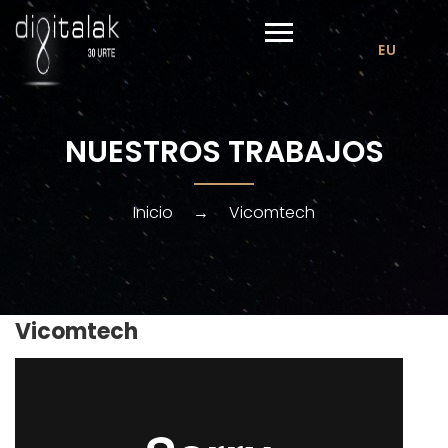
EU
NUESTROS TRABAJOS
Inicio
→
Vicomtech
Vicomtech