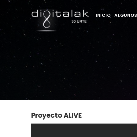
INICIO
ALGUNOS
Proyecto ALIVE