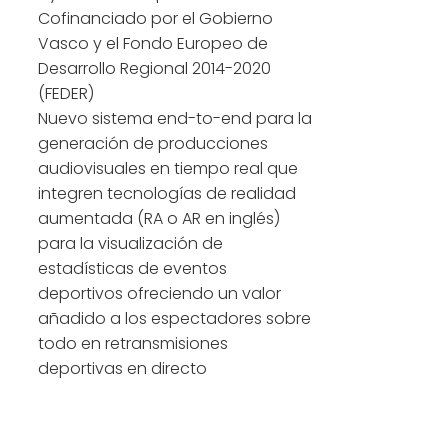
Cofinanciado por el Gobierno
Vasco y el Fondo Europeo de
Desarrollo Regional 2014-2020
(FEDER)
Nuevo sistema end-to-end para la
generación de producciones
audiovisuales en tiempo real que
integren tecnologías de realidad
aumentada (RA o AR en inglés)
para la visualización de
estadísticas de eventos
deportivos ofreciendo un valor
añadido a los espectadores sobre
todo en retransmisiones
deportivas en directo