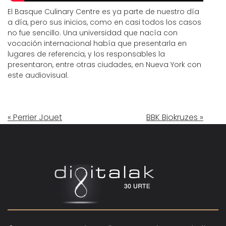
El Basque Culinary Centre es ya parte de nuestro día
a día, pero sus inicios, como en casi todos los casos
no fue sencillo. Una universidad que nacía con
vocación internacional había que presentarla en
lugares de referencia, y los responsables la
presentaron, entre otras ciudades, en Nueva York con
este audiovisual.
« Perrier Jouet
BBK Biokruzes »