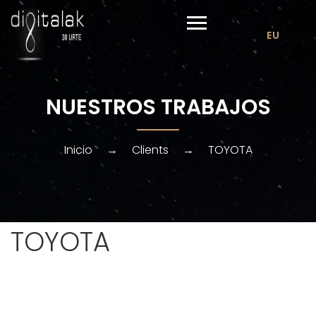
EU
NUESTROS TRABAJOS
Inicio
→
Clients
→
TOYOTA
TOYOTA