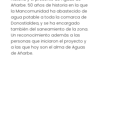
Añarbe. 50 años de historia en la que
la Mancomunidad ha abastecido de
agua potable a toda la comarca de
Donostialdea, y se ha encargado
también del saneamiento de la zona.
Un reconocimiento además a las
personas que iniciaron el proyecto y
a las que hoy son el alma de Aguas
de Añarbe.