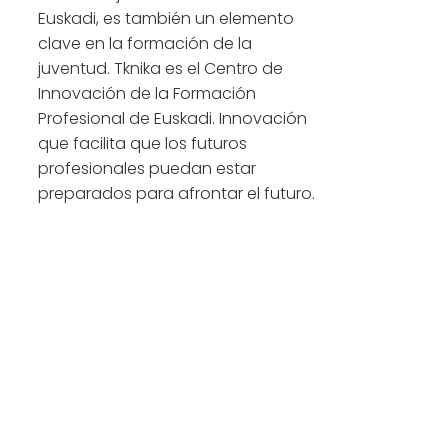
Euskadi, es también un elemento
clave en la formación de la
juventud. Tknika es el Centro de
Innovación de la Formación
Profesional de Euskadi. Innovación
que facilita que los futuros
profesionales puedan estar
preparados para afrontar el futuro.